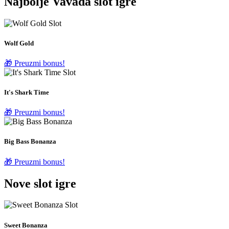
Najbolje Vavada slot igre
Wolf Gold
🎁 Preuzmi bonus!
It's Shark Time
🎁 Preuzmi bonus!
Big Bass Bonanza
🎁 Preuzmi bonus!
Nove slot igre
Sweet Bonanza