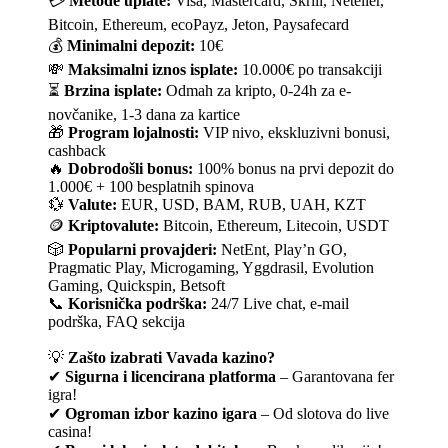
💳
Metode uplate:
Visa, Mastercard, Skrill, Neteller,
Bitcoin, Ethereum, ecoPayz, Jeton, Paysafecard
💰
Minimalni depozit:
10€
💸
Maksimalni iznos isplate:
10.000€ po transakciji
⏳
Brzina isplate:
Odmah za kripto, 0-24h za e-
novčanike, 1-3 dana za kartice
🎁
Program lojalnosti:
VIP nivo, ekskluzivni bonusi,
cashback
🔥
Dobrodošli bonus:
100% bonus na prvi depozit do
1.000€ + 100 besplatnih spinova
💱
Valute:
EUR, USD, BAM, RUB, UAH, KZT
🪙
Kriptovalute:
Bitcoin, Ethereum, Litecoin, USDT
🎲
Popularni provajderi:
NetEnt, Play’n GO,
Pragmatic Play, Microgaming, Yggdrasil, Evolution
Gaming, Quickspin, Betsoft
📞
Korisnička podrška:
24/7 Live chat, e-mail
podrška, FAQ sekcija
💡
Zašto izabrati Vavada kazino?
✔
Sigurna i licencirana platforma
– Garantovana fer
igra!
✔
Ogroman izbor kazino igara
– Od slotova do live
casina!