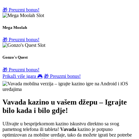
🎁 Preuzmi bonus!
Mega Moolah
🎁 Preuzmi bonus!
Gonzo's Quest
🎁 Preuzmi bonus!
Prikaži više igara 🎮
🎁 Preuzmi bonus!
Vavada kazino u vašem džepu – Igrajte
bilo kada i bilo gdje!
Uživajte u besprijekornom kazino iskustvu direktno sa svog
pametnog telefona ili tableta!
Vavada
kazino je potpuno
optimizovan za mobilne uređaje, tako da možete igrati bez potrebe