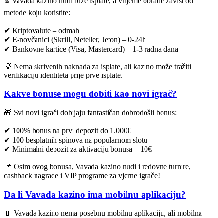
⏳ Vavada kazino nudi brze isplate, a vrijeme obrade zavisi od
metode koju koristite:
✔ Kriptovalute – odmah
✔ E-novčanici (Skrill, Neteller, Jeton) – 0-24h
✔ Bankovne kartice (Visa, Mastercard) – 1-3 radna dana
💡 Nema skrivenih naknada za isplate, ali kazino može tražiti
verifikaciju identiteta prije prve isplate.
Kakve bonuse mogu dobiti kao novi igrač?
🎁 Svi novi igrači dobijaju fantastičan dobrodošli bonus:
✔ 100% bonus na prvi depozit do 1.000€
✔ 100 besplatnih spinova na popularnom slotu
✔ Minimalni depozit za aktivaciju bonusa – 10€
📌 Osim ovog bonusa, Vavada kazino nudi i redovne turnire,
cashback nagrade i VIP programe za vjerne igrače!
Da li Vavada kazino ima mobilnu aplikaciju?
📱 Vavada kazino nema posebnu mobilnu aplikaciju, ali mobilna