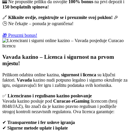
🎰 Ne propustite priliku da osvojite
100% bonus
na prvi depozit i
150 besplatnih spinova
!
🔗
Kliknite ovdje, registrujte se i preuzmite svoj poklon!
🎉
🕒 Ne čekajte – ponuda je ograničena!
🎁 Preuzmi bonus!
Vavada kazino – Licenca i sigurnost na prvom
mjestu!
Prilikom odabira online kazina,
sigurnost i licenca
su ključni
faktori.
Vavada
kazino nudi potpuno legalno i sigurno okruženje za
igru, osiguravajući fer igru i zaštitu podataka svih korisnika.
✅
Licencirano i regulisano kazino poslovanje
Vavada kazino posluje pod
Curacao eGaming
licencom (broj
8048/JAZ), što znači da je kazino pravno regulisan i podliježe
strogoj kontroli nezavisnih regulatora. Ova licenca garantuje:
✔
Transparentne i fer uslove igranja
✔
Sigurne metode uplate i isplate